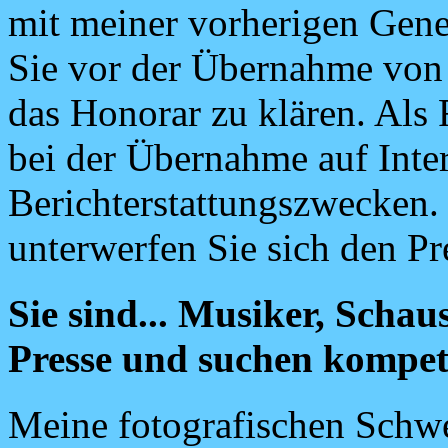
mit meiner vorherigen Gen
Sie vor der Übernahme von 
das Honorar zu klären. Als 
bei der Übernahme auf Inte
Berichterstattungszwecken
unterwerfen Sie sich den P
Sie sind... Musiker, Schau
Presse und suchen kompete
Meine fotografischen Schwe