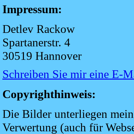
Impressum:
Detlev Rackow
Spartanerstr. 4
30519 Hannover
Schreiben Sie mir eine E-M
Copyrighthinweis:
Die Bilder unterliegen mei
Verwertung (auch für Websei