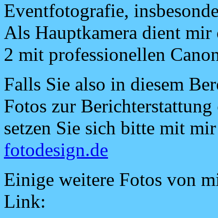
Eventfotografie, insbesond
Als Hauptkamera dient mir
2 mit professionellen Cano
Falls Sie also in diesem Be
Fotos zur Berichterstattung 
setzen Sie sich bitte mit m
fotodesign.de
Einige weitere Fotos von m
Link: