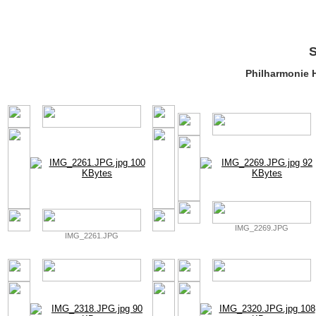
S
Philharmonie
IMG_2269.JPG
IMG_2261.JPG